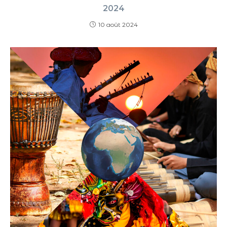
2024
10 août 2024