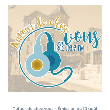
Autour de chez vous – Émission du 10 août