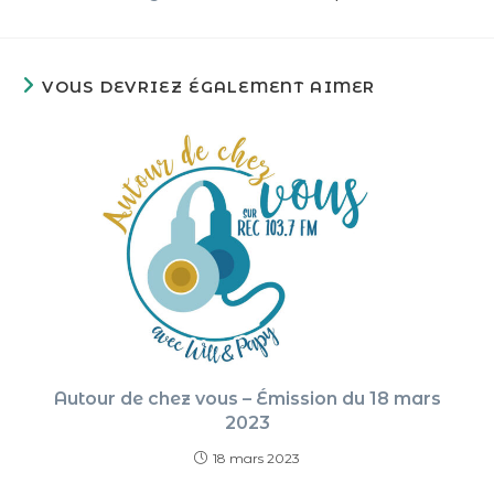
VOUS DEVRIEZ ÉGALEMENT AIMER
Autour de chez vous – Émission du 18 mars
2023
18 mars 2023