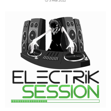
3 mai 2022