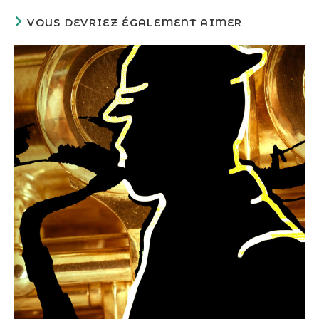
VOUS DEVRIEZ ÉGALEMENT AIMER