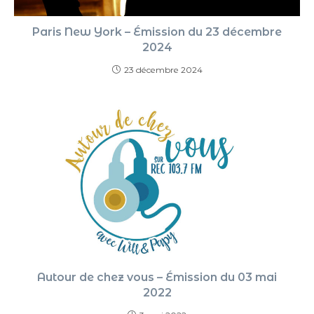
Paris New York – Émission du 23 décembre
2024
23 décembre 2024
Autour de chez vous – Émission du 03 mai
2022