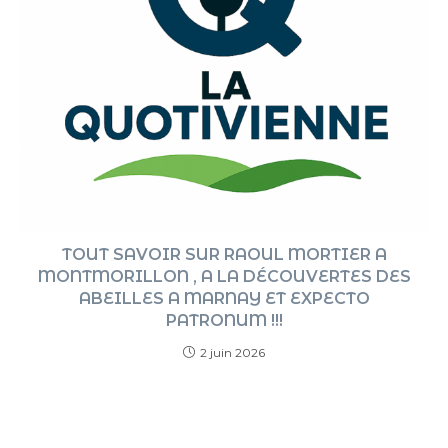
TOUT SAVOIR SUR RAOUL MORTIER A
MONTMORILLON , A LA DÉCOUVERTES DES
ABEILLES A MARNAY ET EXPECTO
PATRONUM !!!
2 juin 2026