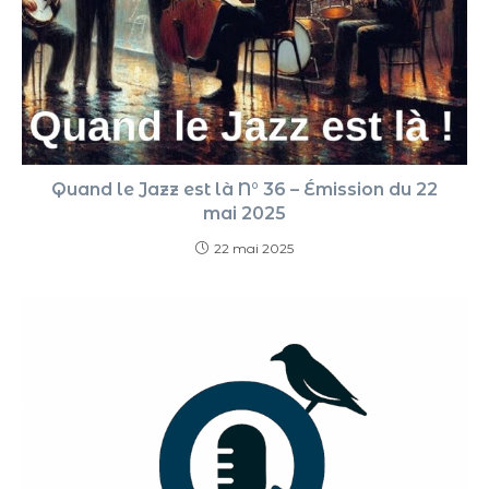
Quand le Jazz est là N° 36 – Émission du 22
mai 2025
22 mai 2025