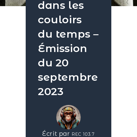
dans les
couloirs
du temps –
Émission
du 20
septembre
2023
Écrit par
REC 103.7