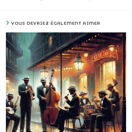
VOUS DEVRIEZ ÉGALEMENT AIMER