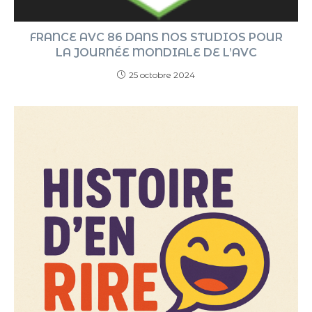
FRANCE AVC 86 DANS NOS STUDIOS POUR
LA JOURNÉE MONDIALE DE L’AVC
25 octobre 2024