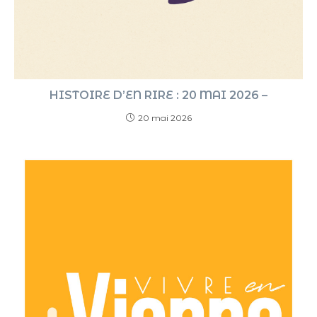
HISTOIRE D’EN RIRE : 20 MAI 2026 –
20 mai 2026