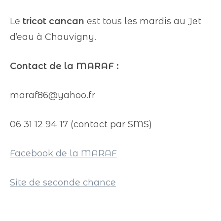
Le
tricot cancan
est tous les mardis au Jet
d’eau à Chauvigny.
Contact de la MARAF :
maraf86@yahoo.fr
06 31 12 94 17 (contact par SMS)
Facebook de la MARAF
Site de seconde chance