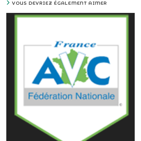
VOUS DEVRIEZ ÉGALEMENT AIMER