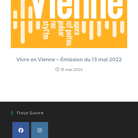
Vivre en Vienne – Émission du 13 mai 2022
13 mai 2022
Nous Suivre