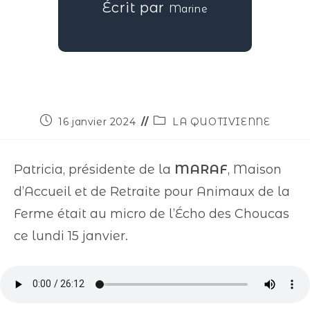
Écrit par
Marine
16 janvier 2024
LA QUOTIVIENNE
Patricia, présidente de la
MARAF
, Maison
d’Accueil et de Retraite pour Animaux de la
Ferme était au micro de l’Écho des Choucas
ce lundi 15 janvier.