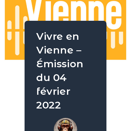
Vivre en
Vienne –
Émission
du 04
février
2022