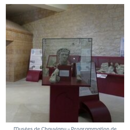
Musées de Chauvigny – Programmation de