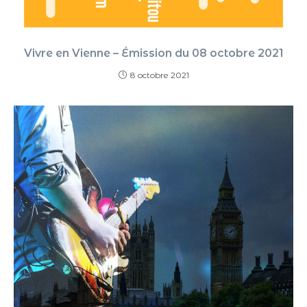
Vivre en Vienne – Émission du 08 octobre 2021
8 octobre 2021