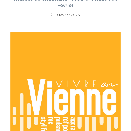
Février
8 février 2024