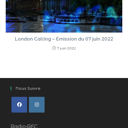
London Calling – Émission du 07 juin 2022
7 juin 2022
Nous Suivre
Radio•REC