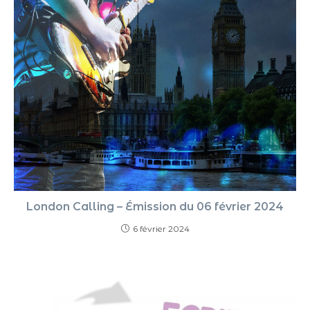
London Calling – Émission du 06 février 2024
6 février 2024