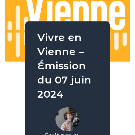
Vivre en
Vienne –
Émission
du 07 juin
2024