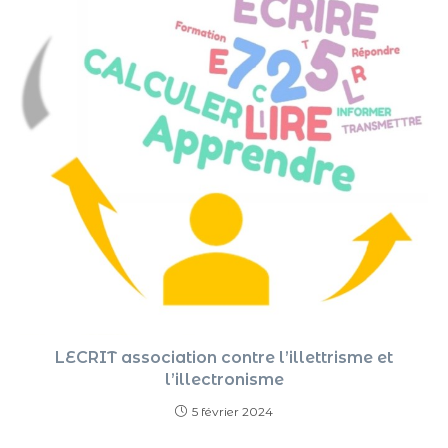
LECRIT association contre l’illettrisme et
l’illectronisme
5 février 2024