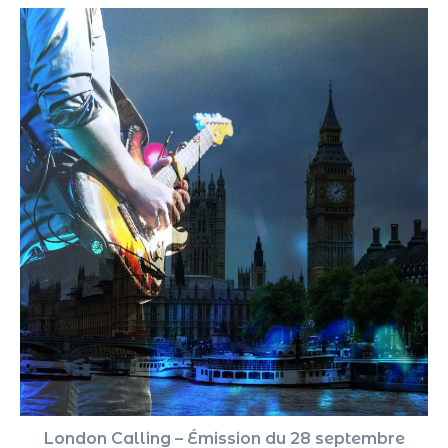
London Calling – Émission du 28 septembre