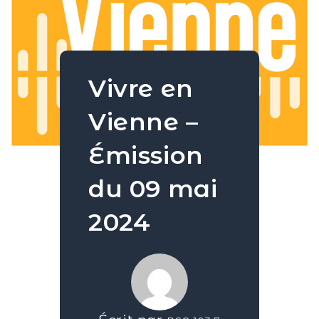
Vivre en
Vienne –
Émission
du 09 mai
2024