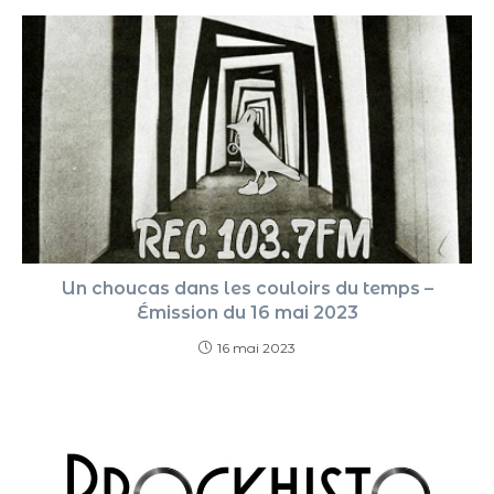
Un choucas dans les couloirs du temps –
Émission du 16 mai 2023
16 mai 2023