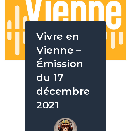
Vivre en
Vienne –
Émission
du 17
décembre
2021