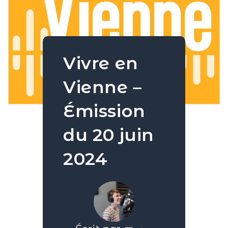
Vivre en
Vienne –
Émission
du 20 juin
2024