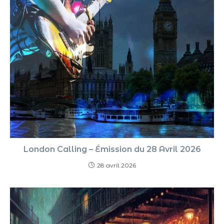
London Calling – Émission du 28 Avril 2026
28 avril 2026