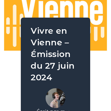
Vivre en
Vienne –
Émission
du 27 juin
2024