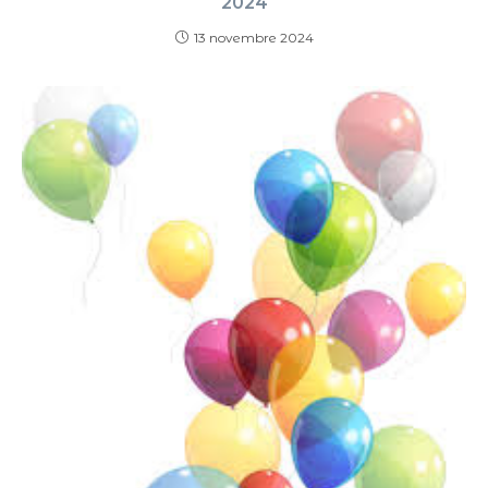
2024
13 novembre 2024