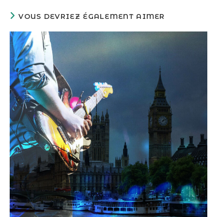
VOUS DEVRIEZ ÉGALEMENT AIMER