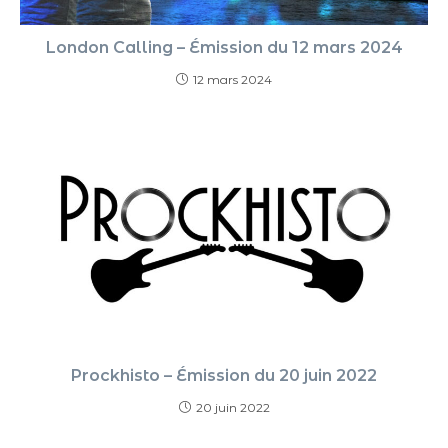
London Calling – Émission du 12 mars 2024
12 mars 2024
Prockhisto – Émission du 20 juin 2022
20 juin 2022