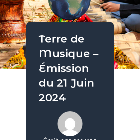
Terre de
Musique –
Émission
du 21 Juin
2024