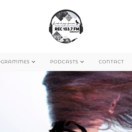
OGRAMMES
PODCASTS
CONTACT