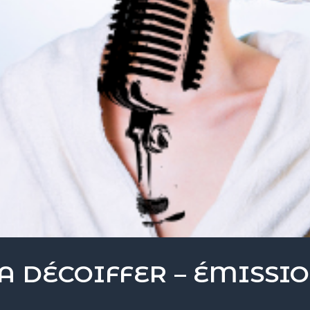
A DÉCOIFFER – ÉMISSI