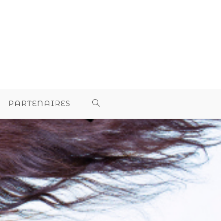
PARTENAIRES