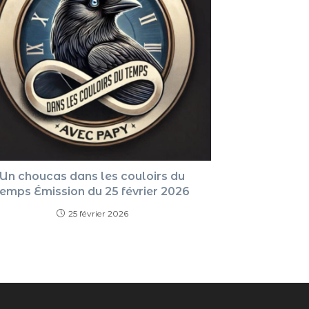
Un choucas dans les couloirs du
temps Émission du 25 février 2026
25 février 2026