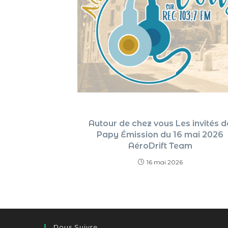
Autour de chez vous Les invités d
Papy Émission du 16 mai 2026
AéroDrift Team
16 mai 2026
Nous Suivre