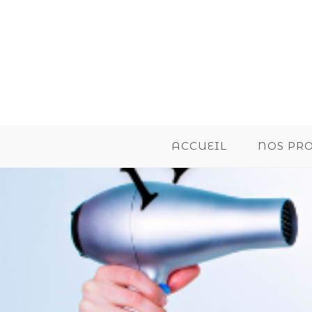
ACCUEIL
NOS PR