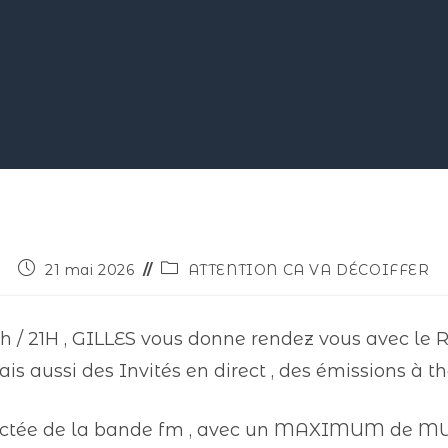
21 mai 2026
ATTENTION CA VA DÉCOIFFER
h / 21H , GILLES vous donne rendez vous avec le Reg
ais aussi des Invités en direct , des émissions à 
tractée de la bande fm , avec un MAXIMUM de M