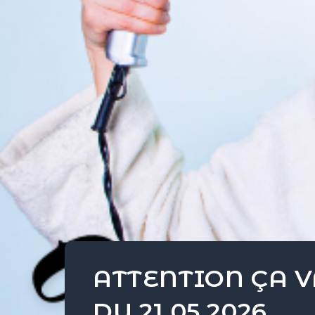
ATTENTION ÇA V
DU 21 05 2026