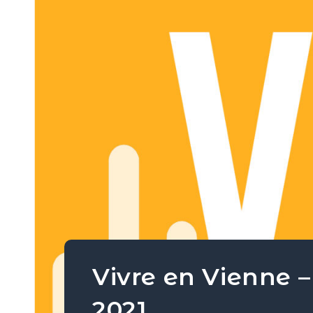
Vivre en Vienne 
2021