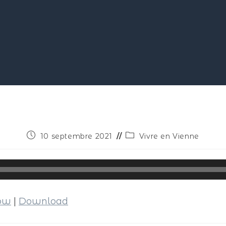
10 septembre 2021
Vivre en Vienne
dow
|
Download