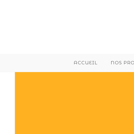
ACCUEIL
NOS PR