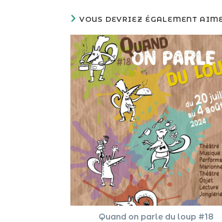
VOUS DEVRIEZ ÉGALEMENT AIM
Quand on parle du loup #18