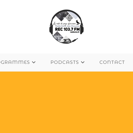
OGRAMMES
PODCASTS
CONTACT