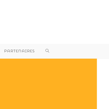
PARTENAIRES