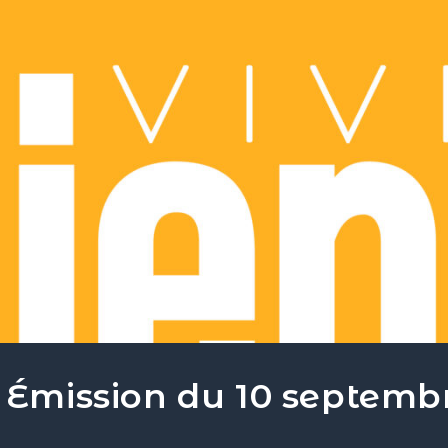
– Émission du 10 septemb