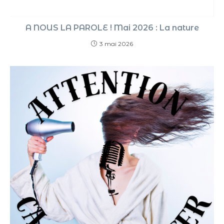
A NOUS LA PAROLE ! Mai 2026 : La nature
3 mai 2026