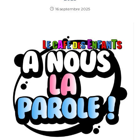
16 septembre 2025