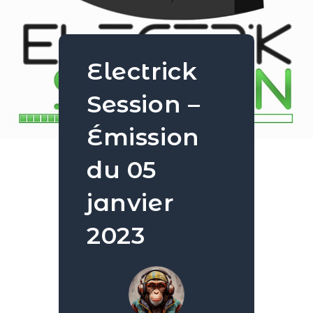
Electrick
Session –
Émission
du 05
janvier
2023