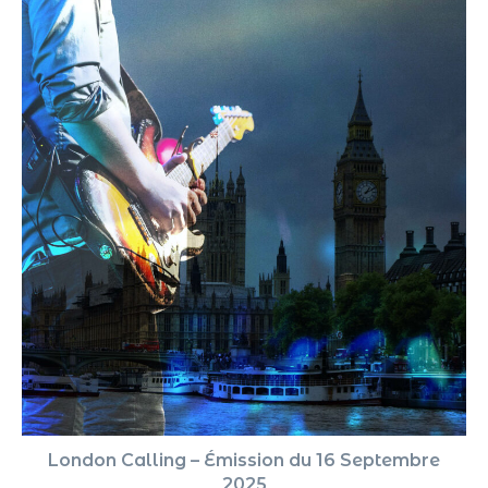
London Calling – Émission du 16 Septembre
2025