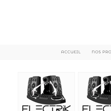
ACCUEIL
NOS PR