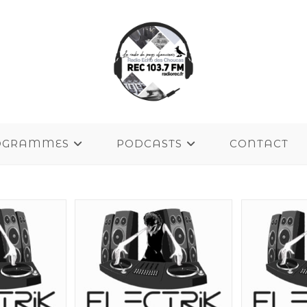
OGRAMMES
PODCASTS
CONTACT