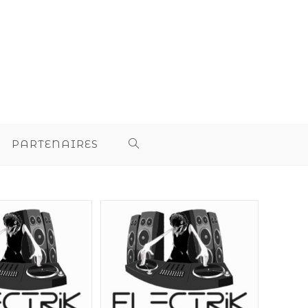
PARTENAIRES