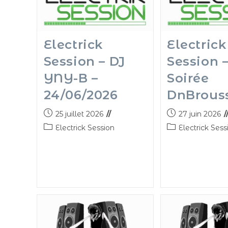
Electrick
Electrick
Session – DJ
Session 
YNY-B –
Soirée
24/06/2026
DnBrous
25 juillet 2026
27 juin 2026
Electrick Session
Electrick Sess