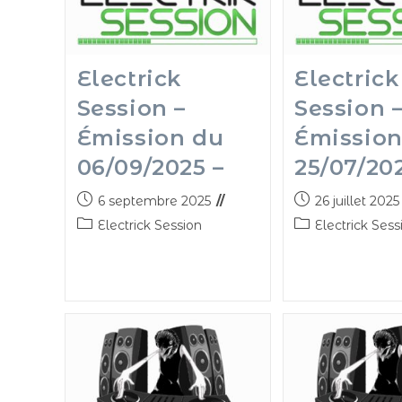
Electrick
Electrick
Session –
Session 
Émission du
Émission
06/09/2025 –
25/07/20
6 septembre 2025
26 juillet 2025
Electrick Session
Electrick Sess