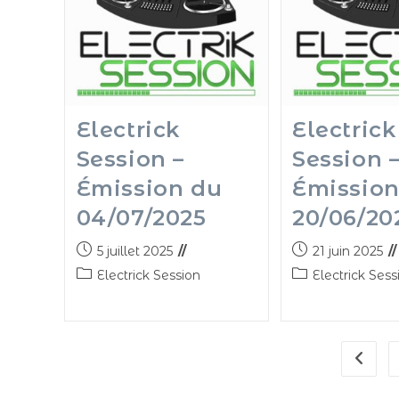
Electrick
Electrick
Session –
Session 
Émission du
Émission
04/07/2025
20/06/20
5 juillet 2025
21 juin 2025
Electrick Session
Electrick Sess