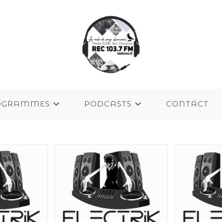
OGRAMMES
PODCASTS
CONTACT