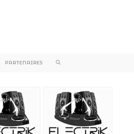
PARTENAIRES