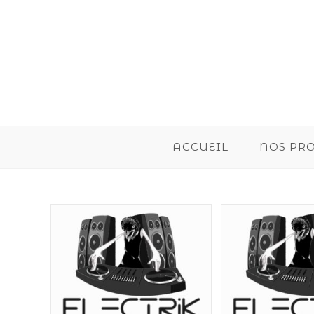
ACCUEIL
NOS PR