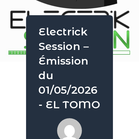
Electrick
Session –
Émission
du
01/05/2026
- EL TOMO