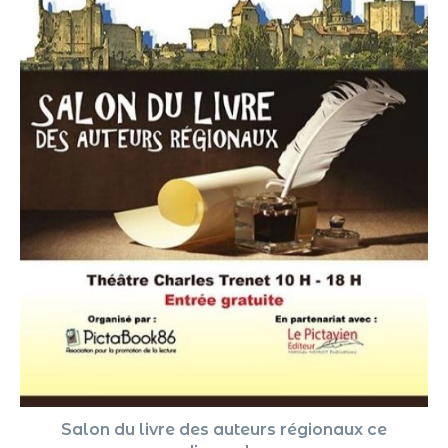
Salon du livre des auteurs régionaux ce