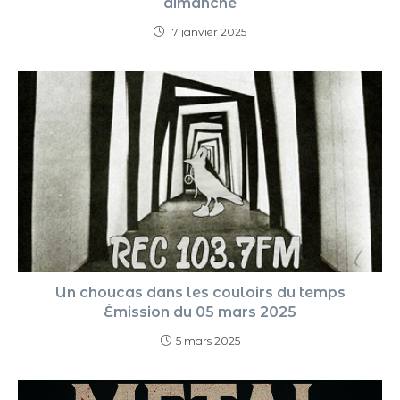
dimanche
17 janvier 2025
Un choucas dans les couloirs du temps
Émission du 05 mars 2025
5 mars 2025