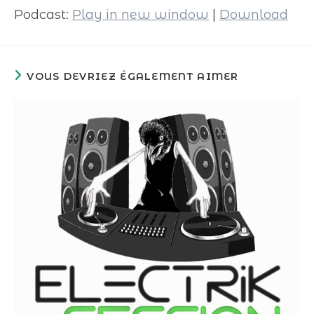
Podcast:
Play in new window
|
Download
VOUS DEVRIEZ ÉGALEMENT AIMER