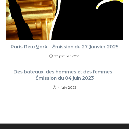
Paris New York – Émission du 27 Janvier 2025
27 janvier 2025
Des bateaux, des hommes et des femmes –
Émission du 04 juin 2023
4 juin 2023