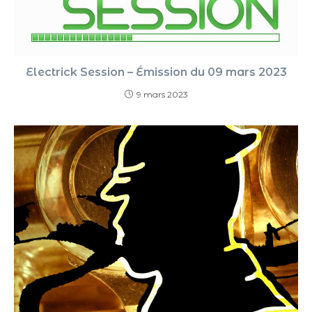
Electrick Session – Émission du 09 mars 2023
9 mars 2023