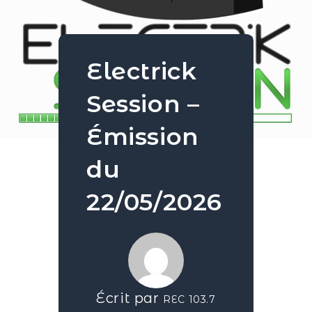
Electrick
Session –
Émission
du
22/05/2026
Écrit par
REC 103.7