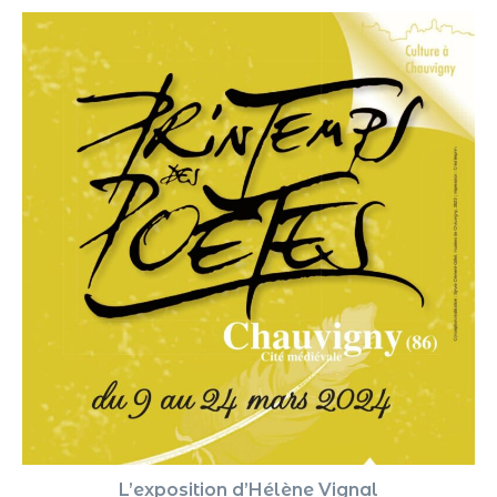
L’exposition d’Hélène Vignal