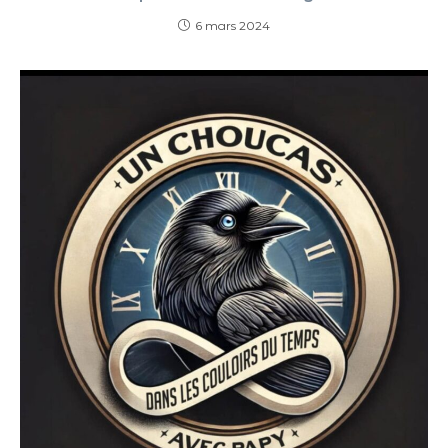
6 mars 2024