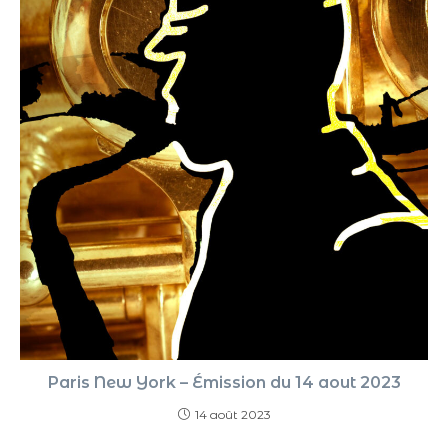
Paris New York – Émission du 14 aout 2023
14 août 2023