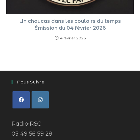
Un choucas dans les couloirs du temps
Émission du 04 février 2026
4 février 2026
Nous Suivre
Radio•REC
05 49 56 59 28