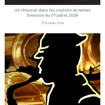
Un choucas dans les couloirs du temps
Émission du 07 juillet 2026
8 juillet 2026