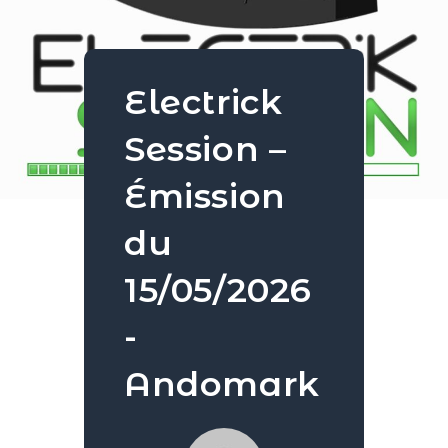
Electrick
Session –
Émission
du
15/05/2026
-
Andomark