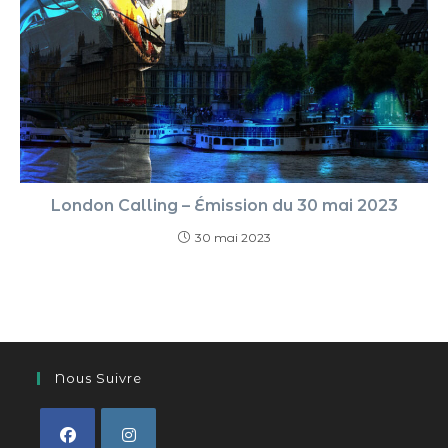
London Calling – Émission du 30 mai 2023
30 mai 2023
Nous Suivre