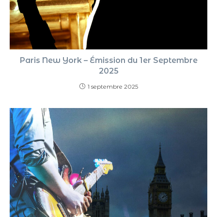
Paris New York – Émission du 1er Septembre
2025
1 septembre 2025