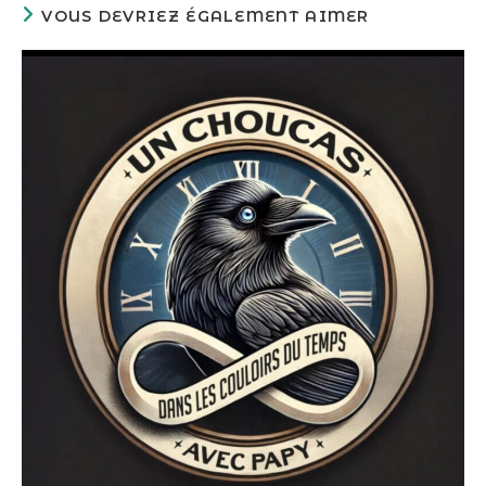
VOUS DEVRIEZ ÉGALEMENT AIMER