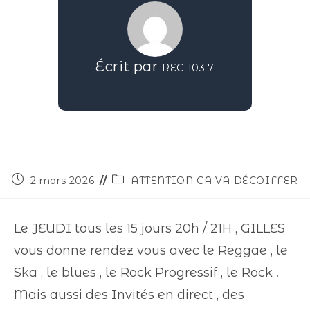
Écrit par
REC 103.7
2 mars 2026
ATTENTION CA VA DÉCOIFFER
Le JEUDI tous les 15 jours 20h / 21H , GILLES
vous donne rendez vous avec le Reggae , le
Ska , le blues , le Rock Progressif , le Rock .
Mais aussi des Invités en direct , des