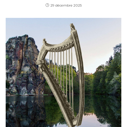
29 décembre 2025