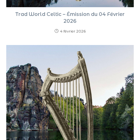
Trad World Celtic – Émission du 04 Février
2026
4 février 2026