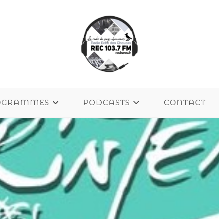
OGRAMMES
PODCASTS
CONTACT