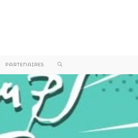
PARTENAIRES