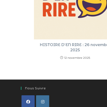
HISTOIRE D’EN RIRE : 26 novemb
2025
12 novembre 2025
Nous Suivre