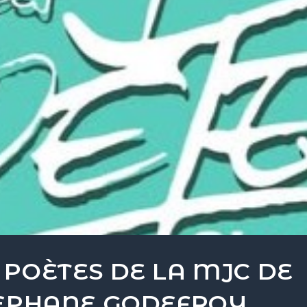
POÈTES DE LA MJC DE
TEPHANE GODEFROY