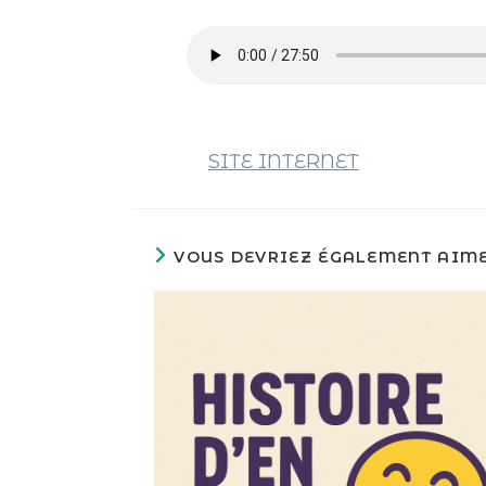
SITE INTERNET
VOUS DEVRIEZ ÉGALEMENT AIM