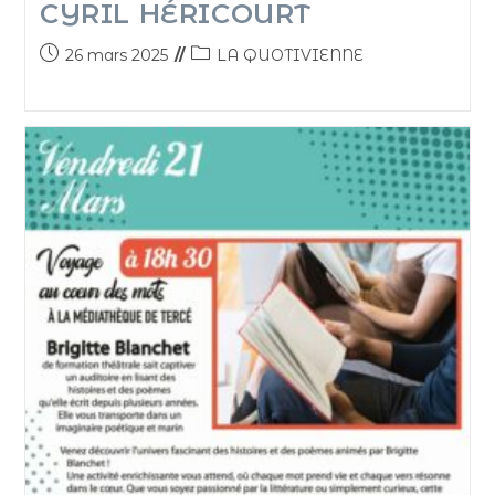
CYRIL HÉRICOURT
26 mars 2025
LA QUOTIVIENNE