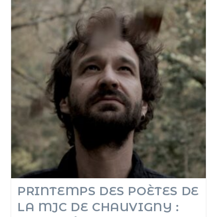
PRINTEMPS DES POÈTES DE
LA MJC DE CHAUVIGNY :