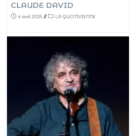
CLAUDE DAVID
4 avril 2025
LA QUOTIVIENNE