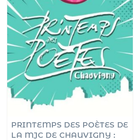
PRINTEMPS DES POÈTES DE
LA MJC DE CHAUVIGNY :