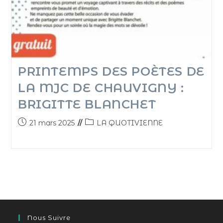
PRINTEMPS DES POÈTES DE
LA MJC DE CHAUVIGNY :
BRIGITTE BLANCHET
21 mars 2025
LA QUOTIVIENNE
Nous Suivre