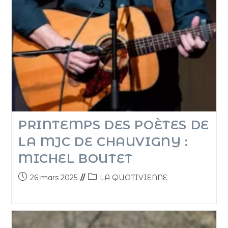
PRINTEMPS DES POÈTES DE
LA MJC DE CHAUVIGNY :
MICHEL BOUTET
26 mars 2025
LA QUOTIVIENNE