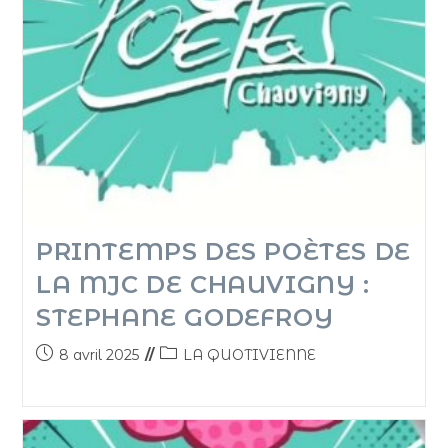
PRINTEMPS DES POÈTES DE
LA MJC DE CHAUVIGNY :
STEPHANE GODEFROY
8 avril 2025
LA QUOTIVIENNE