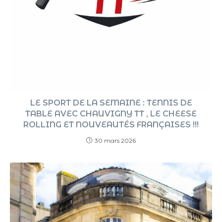
LE SPORT DE LA SEMAINE : TENNIS DE
TABLE AVEC CHAUVIGNY TT , LE CHEESE
ROLLING ET NOUVEAUTÉS FRANÇAISES !!!
30 mars 2026