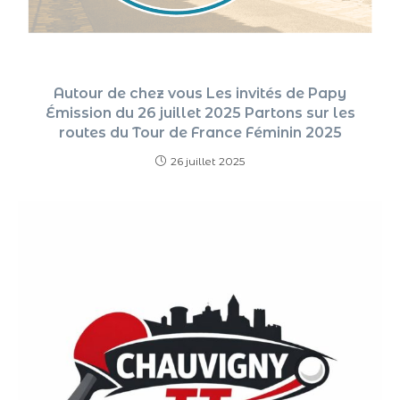
Autour de chez vous Les invités de Papy
Émission du 26 juillet 2025 Partons sur les
routes du Tour de France Féminin 2025
26 juillet 2025