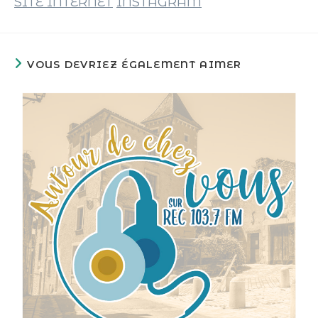
SITE INTERNET
INSTAGRAM
VOUS DEVRIEZ ÉGALEMENT AIMER