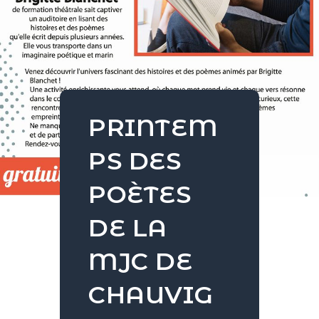
PRINTEM
PS DES
POÈTES
DE LA
MJC DE
CHAUVIG