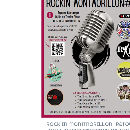
ROCK’IN MONTMORILLON , RETO