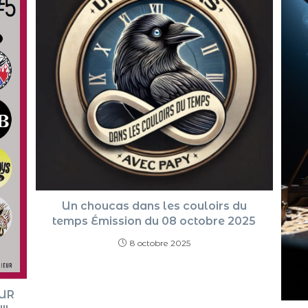
Un choucas dans les couloirs du
temps Émission du 08 octobre 2025
8 octobre 2025
UR