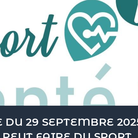
 DU 29 SEPTEMBRE 2025
PEUT FAIRE DU SPORT