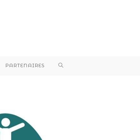
PARTENAIRES