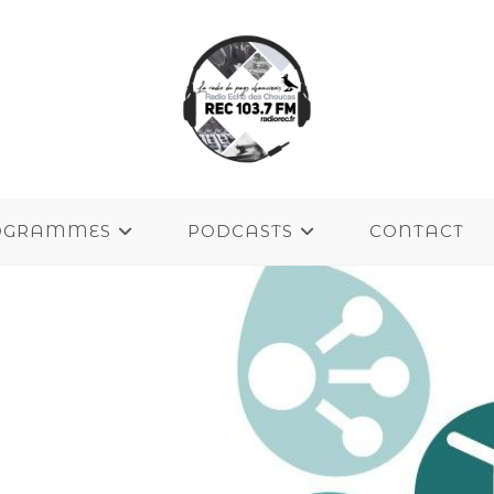
OGRAMMES
PODCASTS
CONTACT