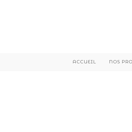
ACCUEIL
NOS PR