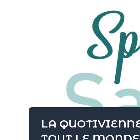
LA QUOTIVIENNE
TOUT LE MONDE 