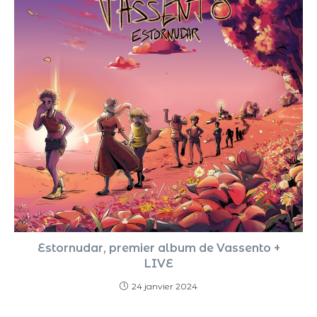
Estornudar, premier album de Vassento +
LIVE
24 janvier 2024