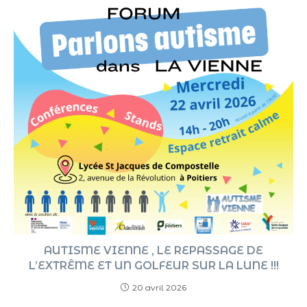
AUTISME VIENNE , LE REPASSAGE DE
L’EXTRÊME ET UN GOLFEUR SUR LA LUNE !!!
20 avril 2026