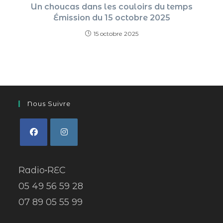
Un choucas dans les couloirs du temps
Émission du 15 octobre 2025
15 octobre 2025
Nous Suivre
Radio•REC
05 49 56 59 28
07 89 05 55 99