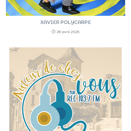
XAVIER POLYCARPE
28 avril 2025