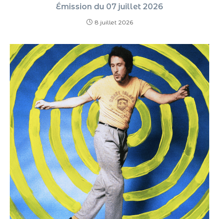
Émission du 07 juillet 2026
8 juillet 2026