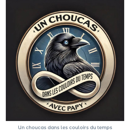
Un choucas dans les couloirs du temps