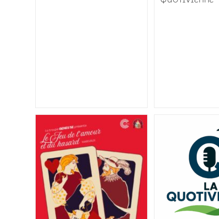
QUOTIVIENNE