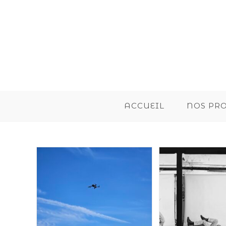
ACCUEIL
NOS PR