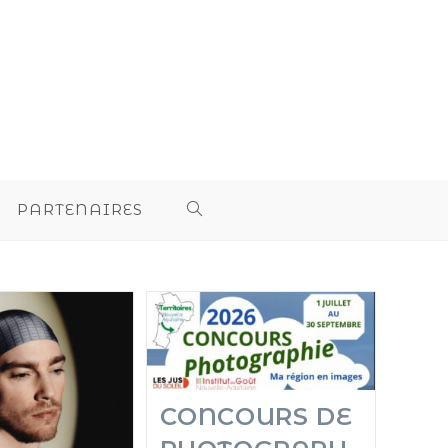
PARTENAIRES
CONCOURS DE