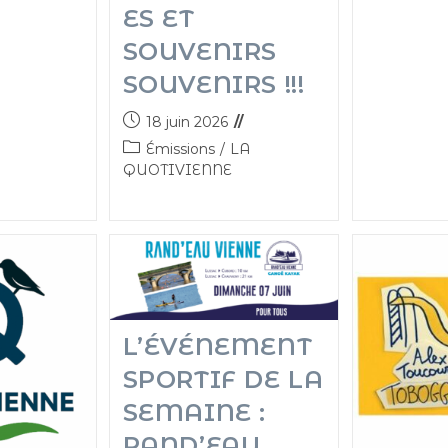
ES ET
SOUVENIRS
SOUVENIRS !!!
18 juin 2026
Émissions
/
LA
QUOTIVIENNE
L’ÉVÉNEMENT
SPORTIF DE LA
SEMAINE :
RAND’EAU