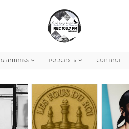
OGRAMMES
PODCASTS
CONTACT