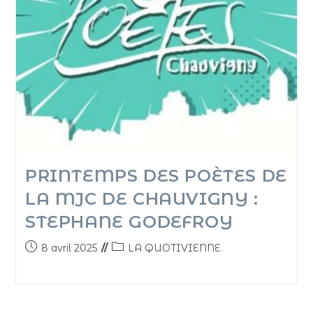
PRINTEMPS DES POÈTES DE
LA MJC DE CHAUVIGNY :
STEPHANE GODEFROY
8 avril 2025
LA QUOTIVIENNE