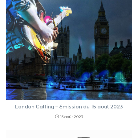
London Calling – Émission du 15 aout 2023
15 août 2023