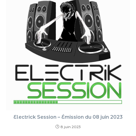
Electrick Session – Émission du 08 juin 2023
8 juin 2023