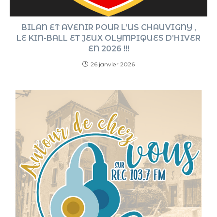
BILAN ET AVENIR POUR L’US CHAUVIGNY ,
LE KIN-BALL ET JEUX OLYMPIQUES D’HIVER
EN 2026 !!!
26 janvier 2026