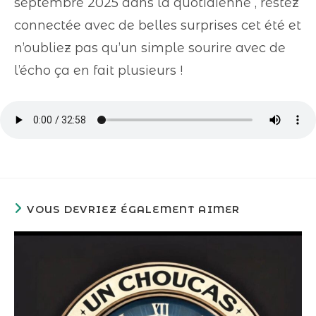
septembre 2025 dans la quotidienne , restez
connectée avec de belles surprises cet été et
n’oubliez pas qu’un simple sourire avec de
l’écho ça en fait plusieurs !
VOUS DEVRIEZ ÉGALEMENT AIMER