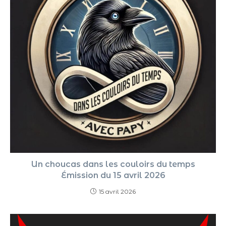
Un choucas dans les couloirs du temps
Émission du 15 avril 2026
15 avril 2026