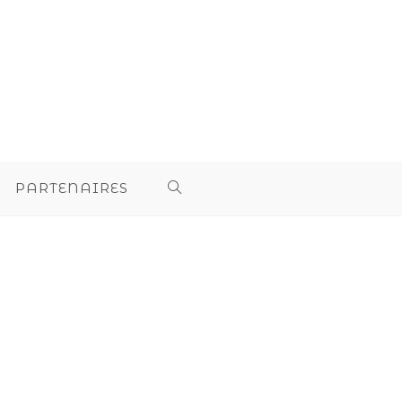
PARTENAIRES