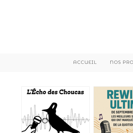
ACCUEIL
NOS PR