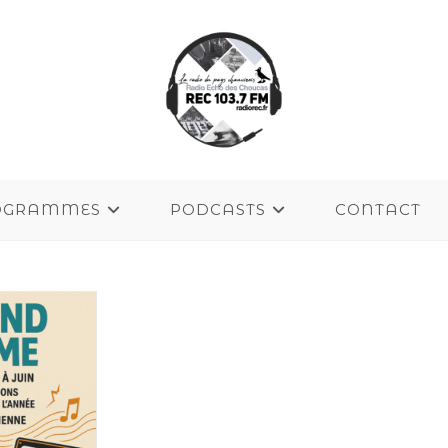
OGRAMMES
PODCASTS
CONTACT