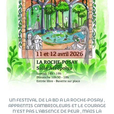
UN FESTIVAL DE LA BD A LA ROCHE-POSAY ,
APPRENTIS CAMBRIOLEURS ET LE COURAGE
N’EST PAS L’ABSENCE DE PEUR , MAIS LA