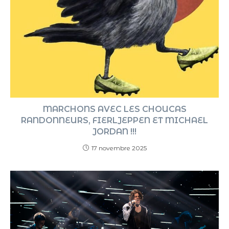
MARCHONS AVEC LES CHOUCAS
RANDONNEURS, FIERLJEPPEN ET MICHAEL
JORDAN !!!
17 novembre 2025