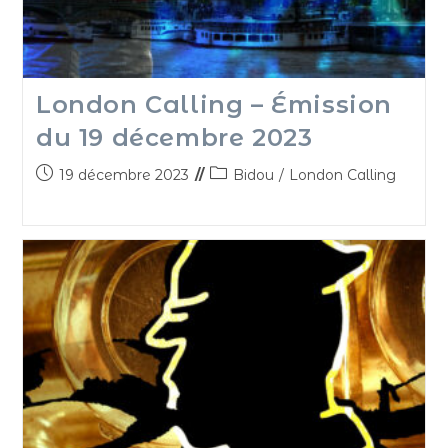
London Calling – Émission
du 19 décembre 2023
19 décembre 2023
Bidou
/
London Calling