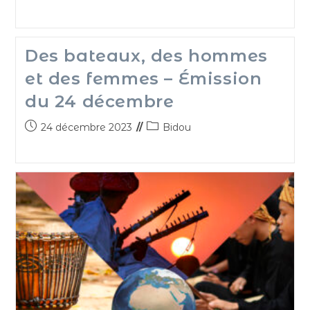
Des bateaux, des hommes
et des femmes – Émission
du 24 décembre
24 décembre 2023
Bidou