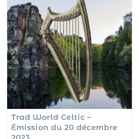
Trad World Celtic –
Émission du 20 décembre
2023