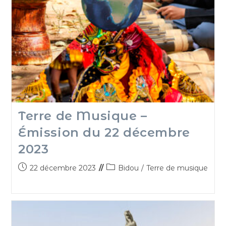
Terre de Musique –
Émission du 22 décembre
2023
22 décembre 2023
Bidou
/
Terre de musique