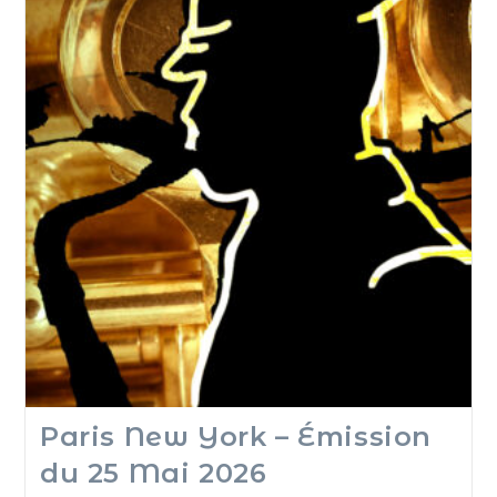
Paris New York – Émission
du 25 Mai 2026