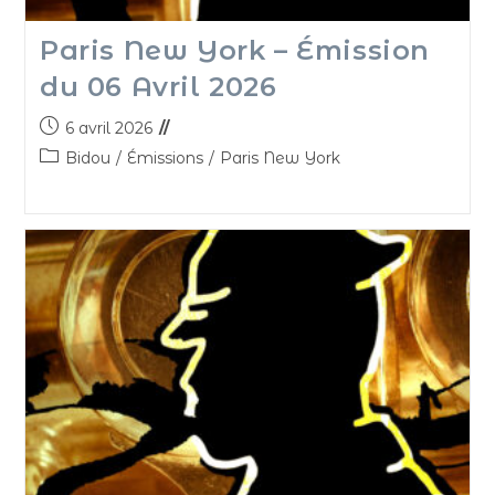
Paris New York – Émission
du 06 Avril 2026
6 avril 2026
Bidou
/
Émissions
/
Paris New York