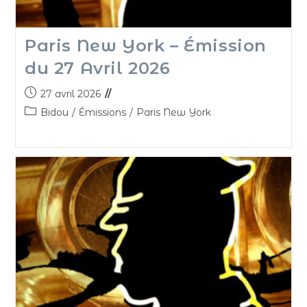
Paris New York – Émission
du 27 Avril 2026
27 avril 2026
Bidou
/
Émissions
/
Paris New York