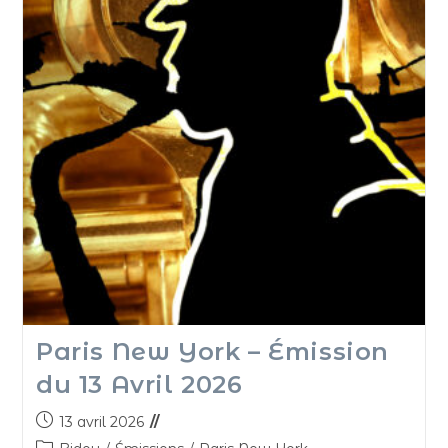
Paris New York – Émission
du 13 Avril 2026
13 avril 2026