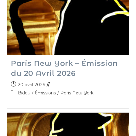
Paris New York – Émission
du 20 Avril 2026
20 avril 2026
Bidou
/
Émissions
/
Paris New York