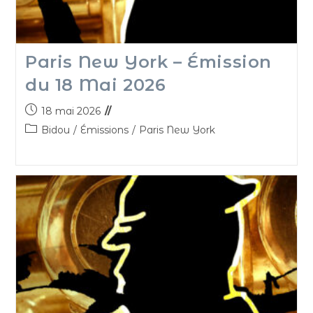
Paris New York – Émission
du 18 Mai 2026
18 mai 2026
Bidou
/
Émissions
/
Paris New York