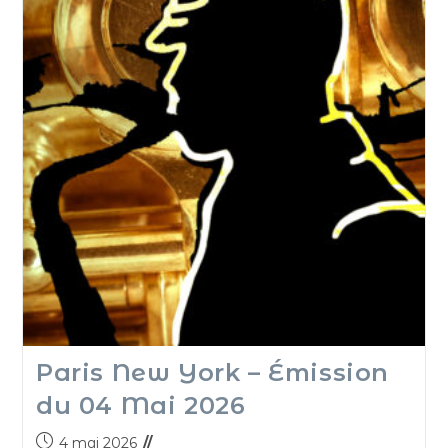
Paris New York – Émission
du 04 Mai 2026
4 mai 2026