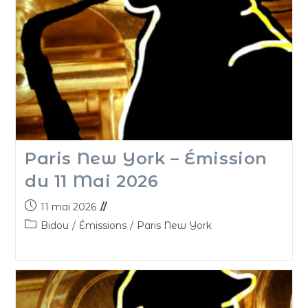
Paris New York – Émission
du 11 Mai 2026
11 mai 2026
Bidou
/
Émissions
/
Paris New York