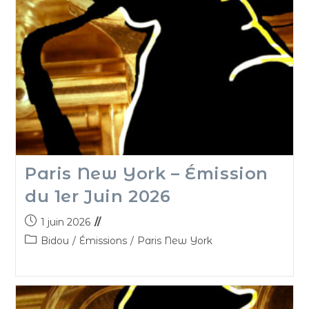
Paris New York – Émission
du 1er Juin 2026
1 juin 2026
Bidou
/
Émissions
/
Paris New York