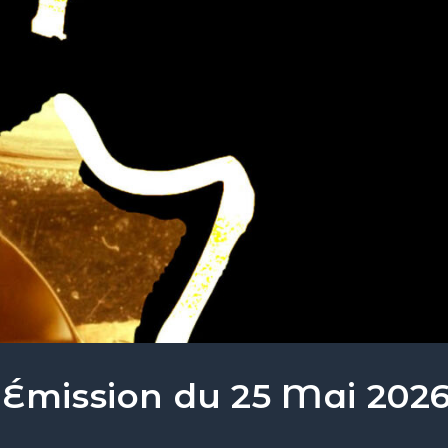
 Émission du 25 Mai 202