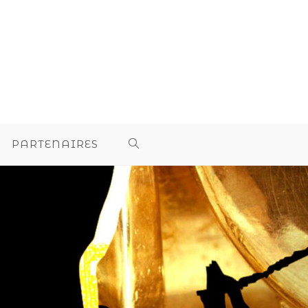
PARTENAIRES