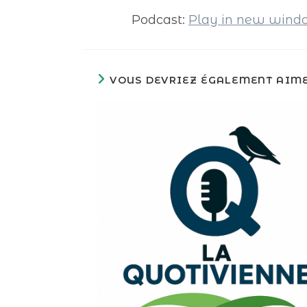
Podcast:
Play in new win
VOUS DEVRIEZ ÉGALEMENT AIM