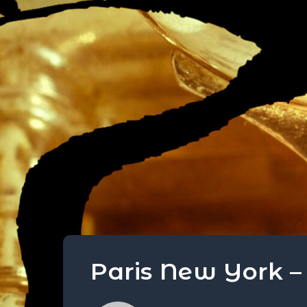
Paris New York –