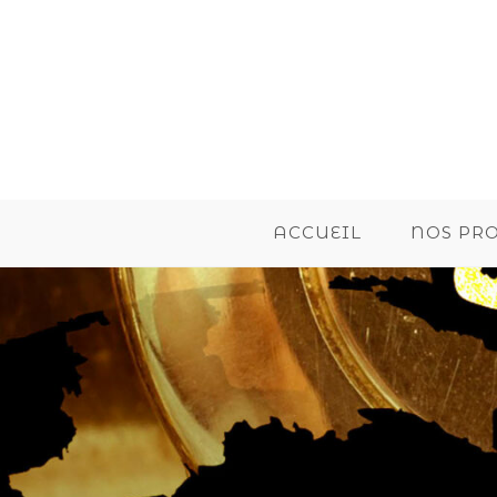
ACCUEIL
NOS PR