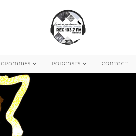
OGRAMMES
PODCASTS
CONTACT