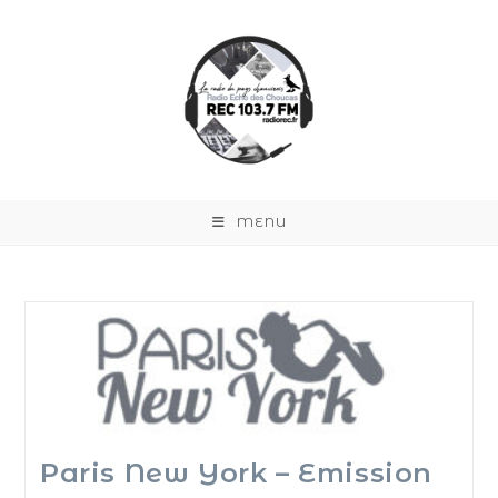
MENU
Paris New York – Emission