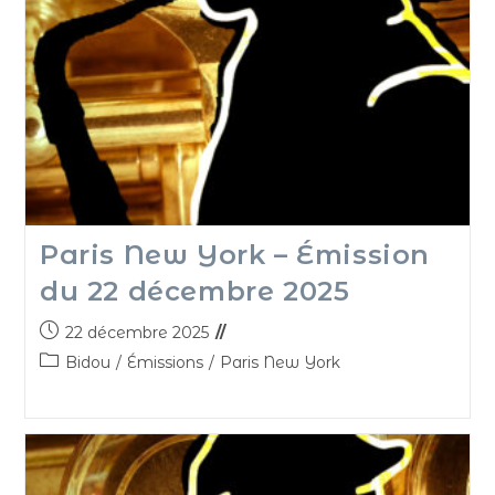
Paris New York – Émission
du 22 décembre 2025
22 décembre 2025
Bidou
/
Émissions
/
Paris New York