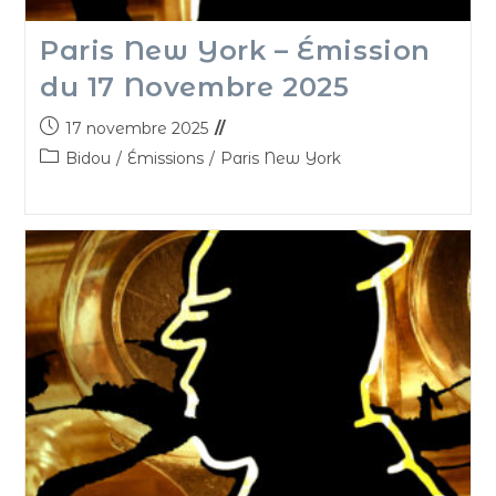
Paris New York – Émission
du 17 Novembre 2025
17 novembre 2025
Bidou
/
Émissions
/
Paris New York