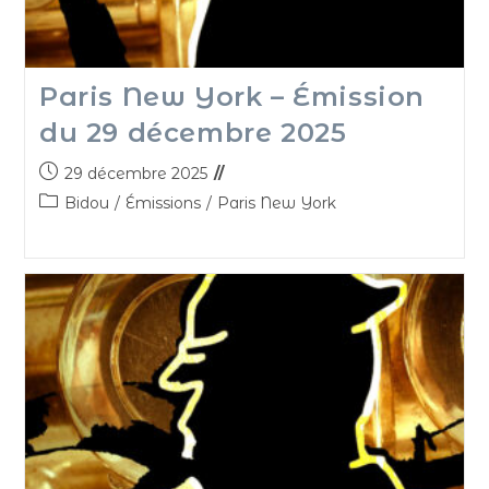
Paris New York – Émission
du 29 décembre 2025
29 décembre 2025
Bidou
/
Émissions
/
Paris New York