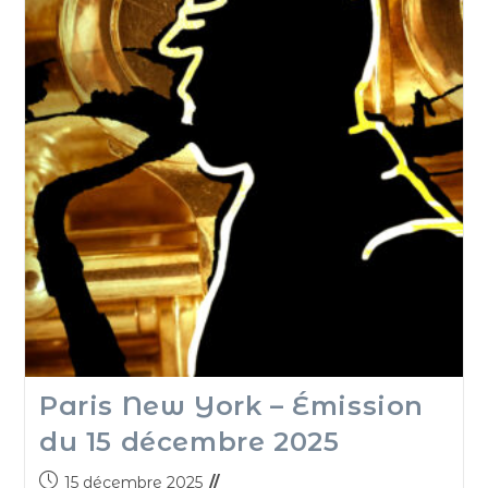
Paris New York – Émission
du 15 décembre 2025
15 décembre 2025