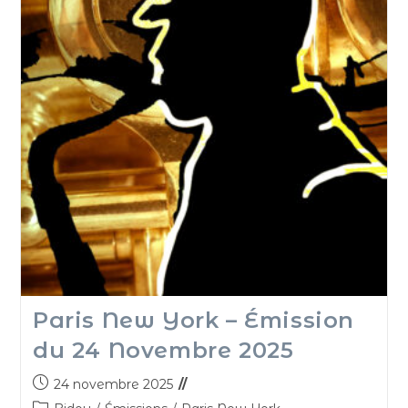
Paris New York – Émission
du 24 Novembre 2025
24 novembre 2025