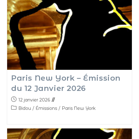
Paris New York – Émission
du 12 Janvier 2026
12 janvier 2026
Bidou
/
Émissions
/
Paris New York