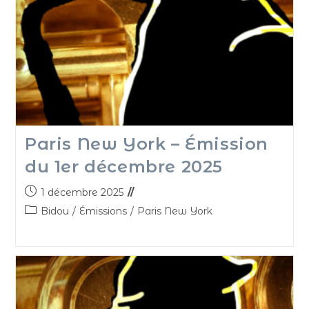
Paris New York – Émission
du 1er décembre 2025
1 décembre 2025
Bidou
/
Émissions
/
Paris New York