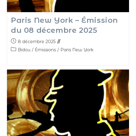
Paris New York – Émission
du 08 décembre 2025
8 décembre 2025
Bidou
/
Émissions
/
Paris New York