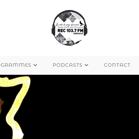
OGRAMMES
PODCASTS
CONTACT