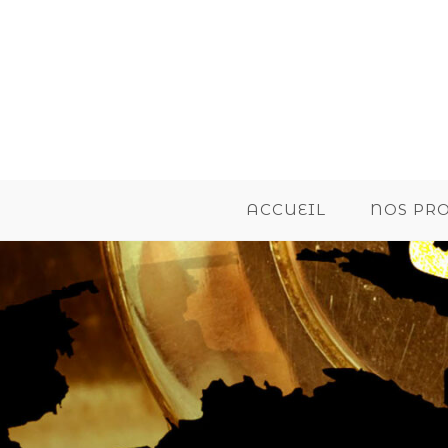
ACCUEIL
NOS PR