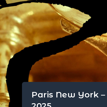
Paris New York –
2025