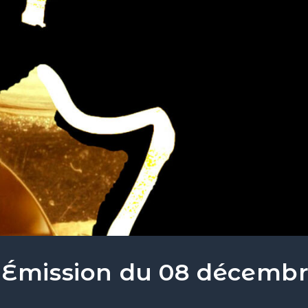
 Émission du 08 décemb