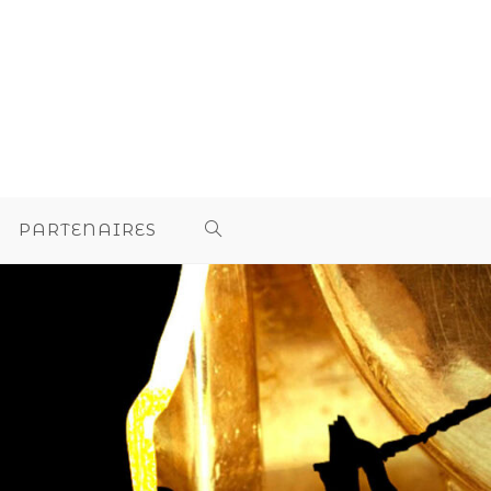
PARTENAIRES