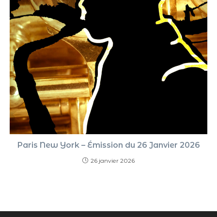
Paris New York – Émission du 26 Janvier 2026
26 janvier 2026