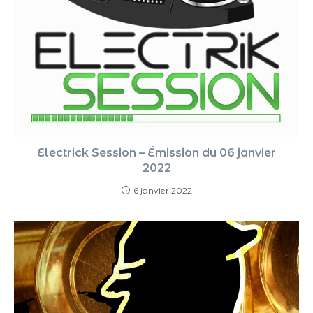
Electrick Session – Émission du 06 janvier
2022
6 janvier 2022