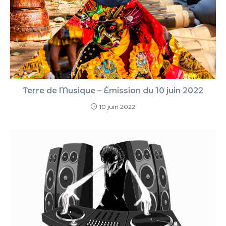
Terre de Musique – Émission du 10 juin 2022
10 juin 2022