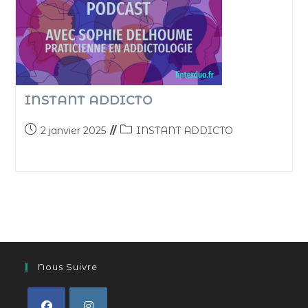
INSTANT ADDICTO
2 janvier 2025
INSTANT ADDICTO
Nous Suivre