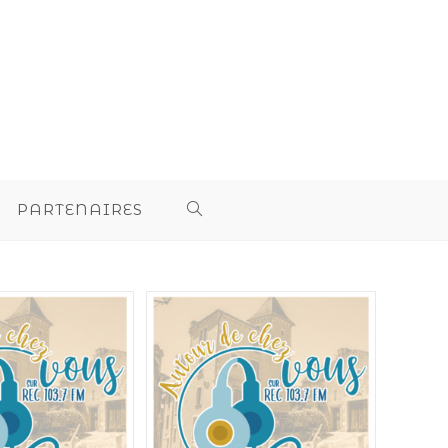
PARTENAIRES