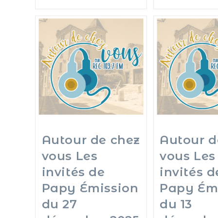
Autour de chez
Autour d
vous Les
vous Les
invités de
invités d
Papy Émission
Papy Ém
du 27
du 13