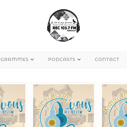
OGRAMMES
PODCASTS
CONTACT