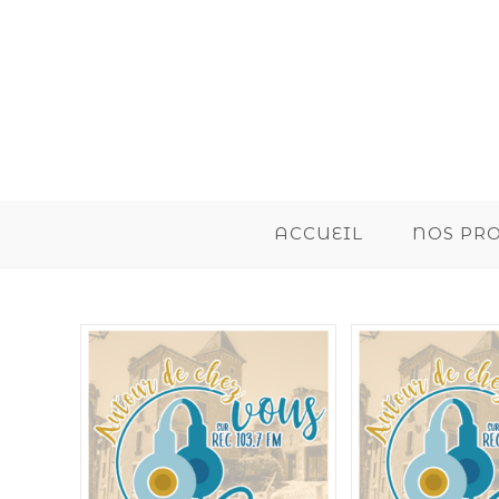
ACCUEIL
NOS PR