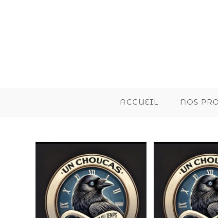
ACCUEIL
NOS PR