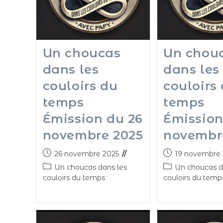
Un choucas
Un chou
dans les
dans les
couloirs du
couloirs
temps
temps
Émission du 26
Émission
novembre 2025
novembr
26 novembre 2025
19 novembre 
Un choucas dans les
Un choucas d
couloirs du temps
couloirs du temp