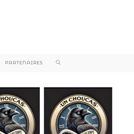
PARTENAIRES