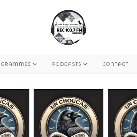
OGRAMMES
PODCASTS
CONTACT