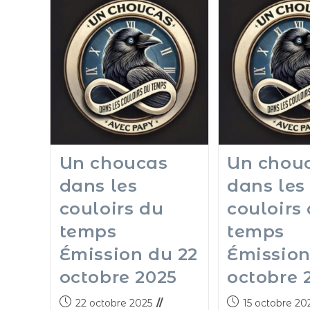
Un choucas
Un chou
dans les
dans les
couloirs du
couloirs
temps
temps
Émission du 22
Émission
octobre 2025
octobre 
22 octobre 2025
15 octobre 20