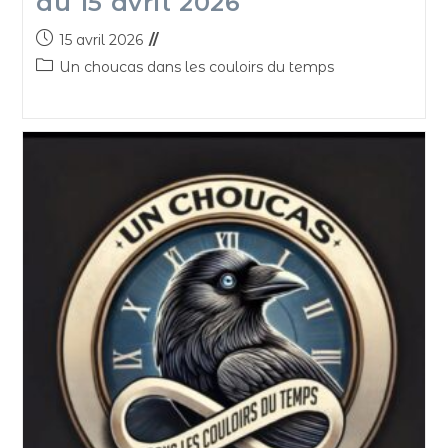
du 15 avril 2026
15 avril 2026
Un choucas dans les couloirs du temps