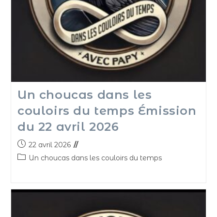
Un choucas dans les
couloirs du temps Émission
du 22 avril 2026
22 avril 2026
Un choucas dans les couloirs du temps