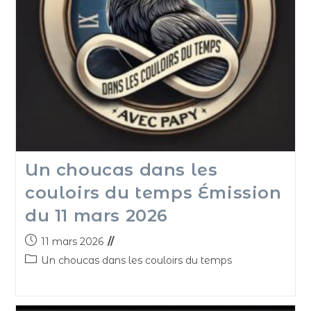
Un choucas dans les
couloirs du temps Émission
du 11 mars 2026
11 mars 2026
Un choucas dans les couloirs du temps