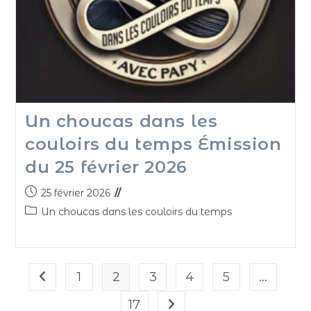
Un choucas dans les
couloirs du temps Émission
du 25 février 2026
25 février 2026
Un choucas dans les couloirs du temps
1
2
3
4
5
…
17