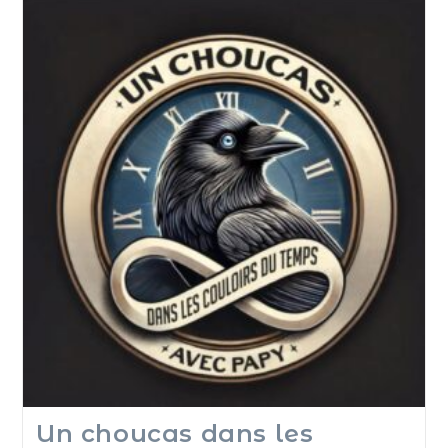
Un choucas dans les