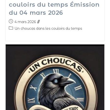
couloirs du temps Émission
du 04 mars 2026
4 mars 2026
Un choucas dans les couloirs du temps