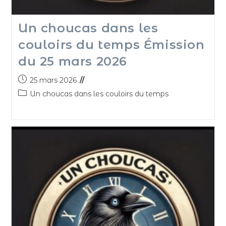
Un choucas dans les
couloirs du temps Émission
du 25 mars 2026
25 mars 2026
Un choucas dans les couloirs du temps