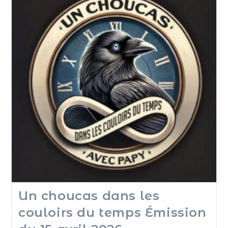
Un choucas dans les
couloirs du temps Émission