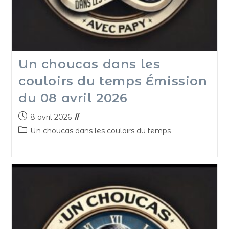
Un choucas dans les
couloirs du temps Émission
du 08 avril 2026
8 avril 2026
Un choucas dans les couloirs du temps