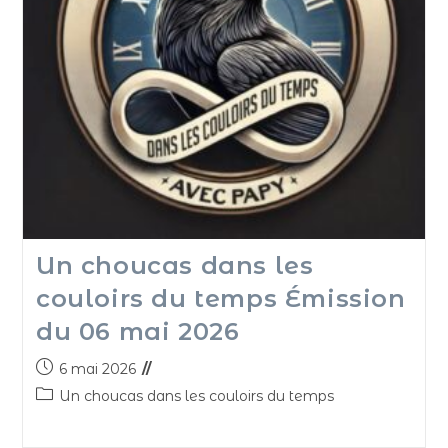
Un choucas dans les
couloirs du temps Émission
du 06 mai 2026
6 mai 2026
Un choucas dans les couloirs du temps