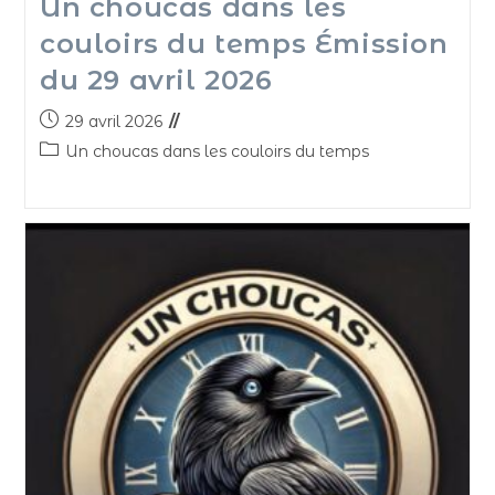
Un choucas dans les
couloirs du temps Émission
du 29 avril 2026
29 avril 2026
Un choucas dans les couloirs du temps