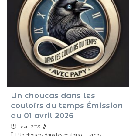
Un choucas dans les
couloirs du temps Émission
du 01 avril 2026
1 avril 2026
Un choucas dans les couloirs du temps