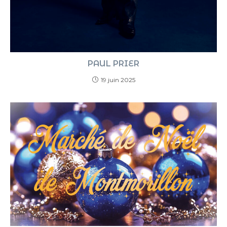
PAUL PRIER
19 juin 2025