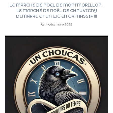
LE MARCHÉ DE NOËL DE MONTMORILLON ,
LE MARCHÉ DE NOËL DE CHAUVIGNY
DÉMARRE ET UN WC EN OR MASSIF !!!
4 décembre 2025