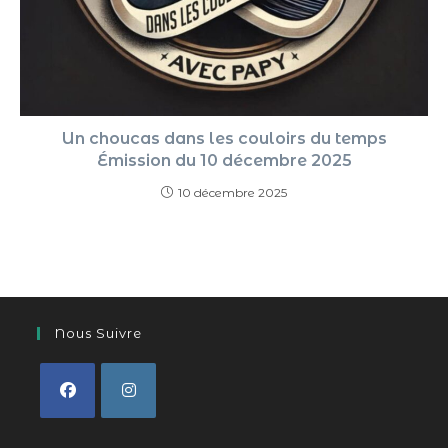
Un choucas dans les couloirs du temps
Émission du 10 décembre 2025
10 décembre 2025
Nous Suivre