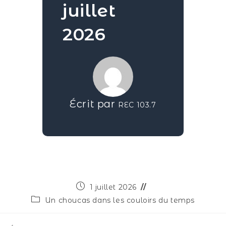
juillet
2026
Écrit par
REC 103.7
1 juillet 2026
Un choucas dans les couloirs du temps