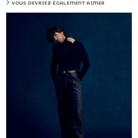
VOUS DEVRIEZ ÉGALEMENT AIMER