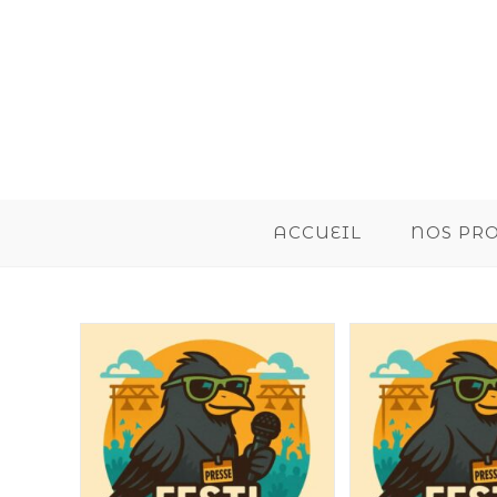
ACCUEIL
NOS PR