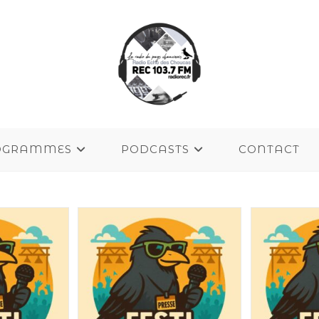
OGRAMMES
PODCASTS
CONTACT