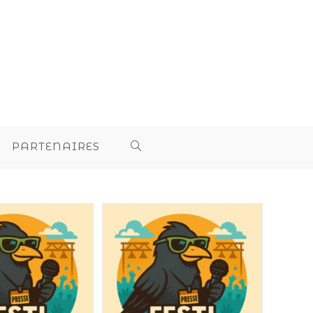
PARTENAIRES