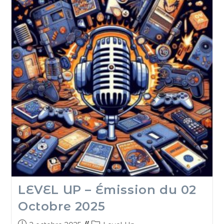
LEVEL UP – Émission du 02
Octobre 2025