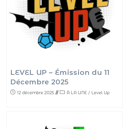
LEVEL UP – Émission du 11
Décembre 2025
12 décembre 2025
À LA UNE
/
Level Up