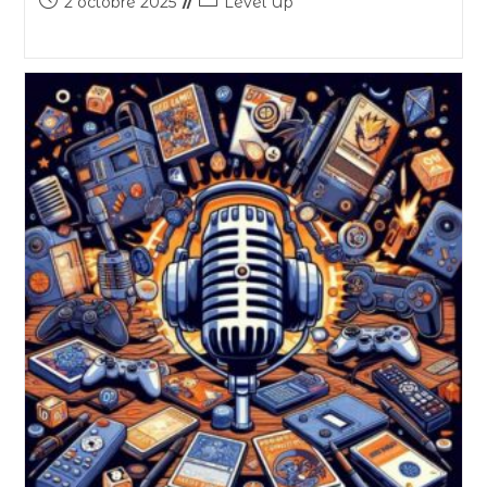
2 octobre 2025
Level Up