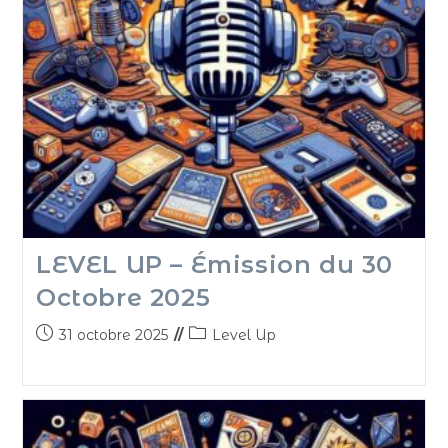
LEVEL UP – Émission du 30
Octobre 2025
31 octobre 2025
Level Up