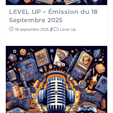
LEVEL UP – Émission du 18
Septembre 2025
18 septembre 2025
Level Up