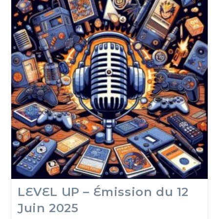
LEVEL UP – Émission du 12
Juin 2025