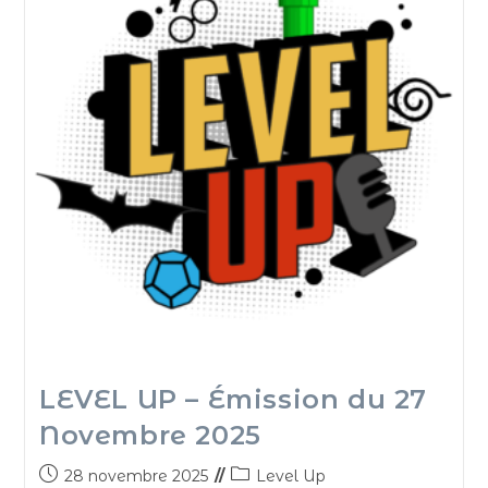
LEVEL UP – Émission du 27
Novembre 2025
28 novembre 2025
Level Up