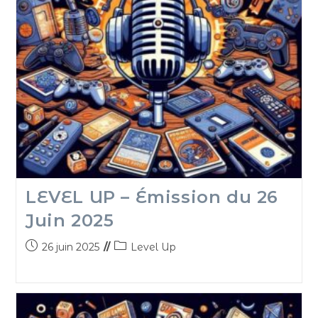
LEVEL UP – Émission du 26
Juin 2025
26 juin 2025
Level Up