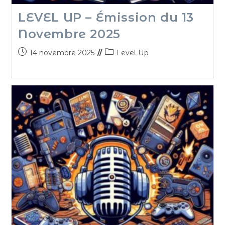
LEVEL UP – Émission du 13
Novembre 2025
14 novembre 2025
Level Up