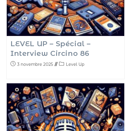
LEVEL UP – Spécial –
Interview Circino 86
3 novembre 2025
Level Up