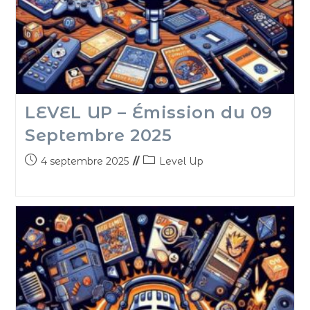
LEVEL UP – Émission du 09
Septembre 2025
4 septembre 2025
Level Up