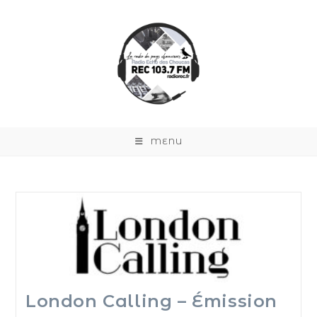
MENU
London Calling – Émission