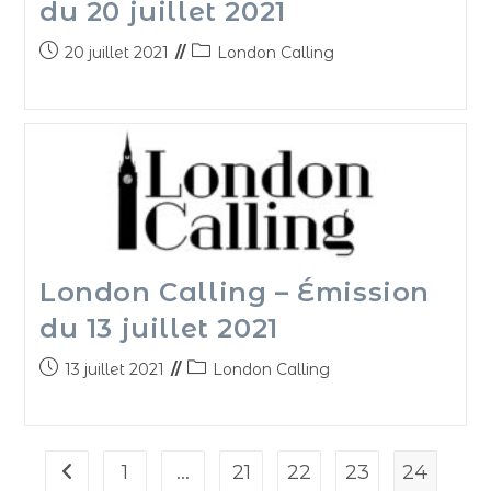
du 20 juillet 2021
20 juillet 2021
London Calling
London Calling – Émission
du 13 juillet 2021
13 juillet 2021
London Calling
1
…
21
22
23
24