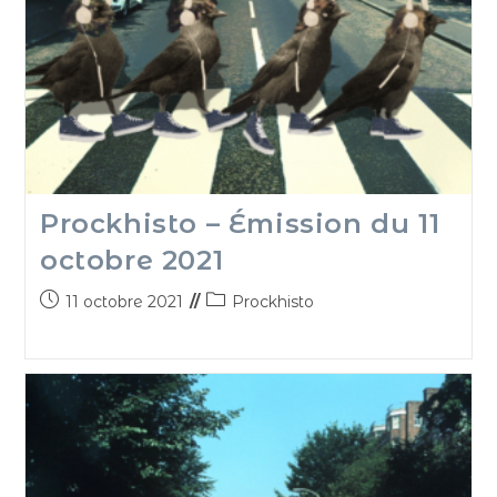
Prockhisto – Émission du 11
octobre 2021
11 octobre 2021
Prockhisto