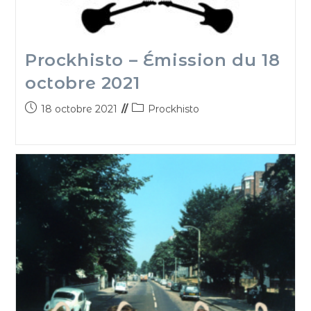
Prockhisto – Émission du 18
octobre 2021
18 octobre 2021
Prockhisto