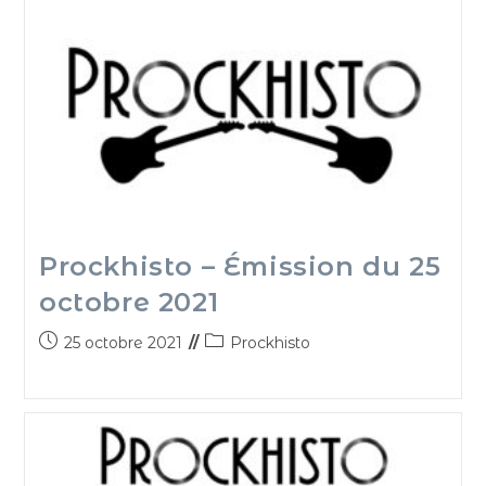
Prockhisto – Émission du 25
octobre 2021
25 octobre 2021
Prockhisto