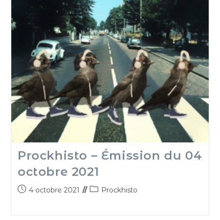
Prockhisto – Émission du 04
octobre 2021
4 octobre 2021
Prockhisto