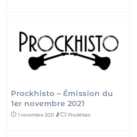
Prockhisto – Émission du
1er novembre 2021
1 novembre 2021
Prockhisto