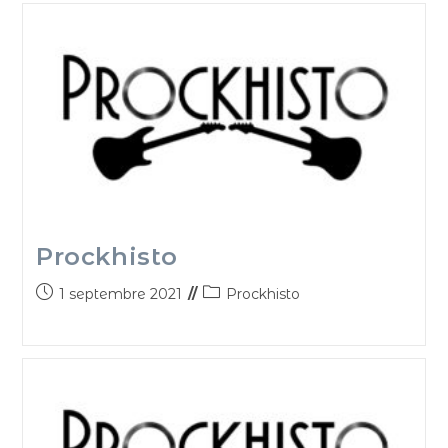
Prockhisto
1 septembre 2021
Prockhisto