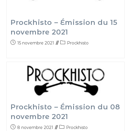
Prockhisto – Émission du 15
novembre 2021
15 novembre 2021
Prockhisto
Prockhisto – Émission du 08
novembre 2021
8 novembre 2021
Prockhisto