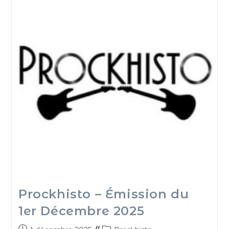
Prockhisto – Émission du
1er Décembre 2025