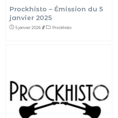
Prockhisto – Émission du 5
janvier 2025
5 janvier 2026
Prockhisto