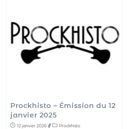
Prockhisto – Émission du 12
janvier 2025
12 janvier 2026
Prockhisto