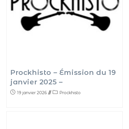
Prockhisto – Émission du 19
janvier 2025 –
19 janvier 2026
Prockhisto