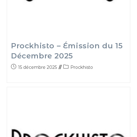
Prockhisto – Émission du 15
Décembre 2025
15 décembre 2025
Prockhisto