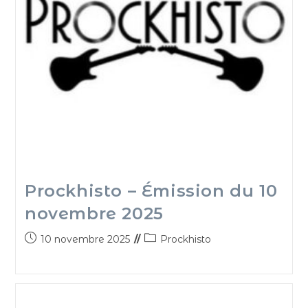
Prockhisto – Émission du 10
novembre 2025
10 novembre 2025
Prockhisto