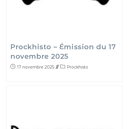
Prockhisto – Émission du 17
novembre 2025
17 novembre 2025
Prockhisto