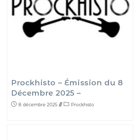
Prockhisto – Émission du 8
Décembre 2025 –
8 décembre 2025
Prockhisto