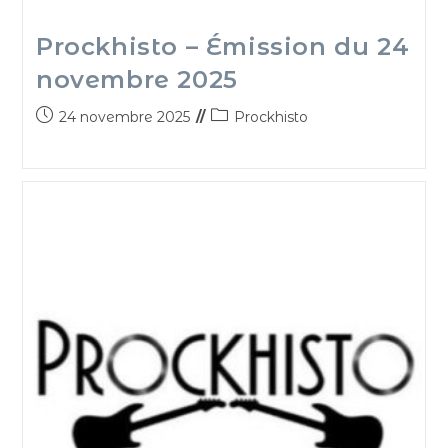
Prockhisto – Émission du 24
novembre 2025
24 novembre 2025
Prockhisto